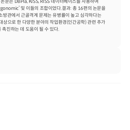
 DBPia, KISS, RISS 데이터베이스를 사용하여 
in’, ‘ergonomic’ 및 이들의 조합이었다.결과: 총 16편의 논문을 
: 소방관에서 근골격계 문제는 유병률이 높고 심각하다는 
 대상으로 한 다양한 분야의 작업환경(인간공학) 관련 추가 
 촉진하는 데 도움이 될 수 있다.