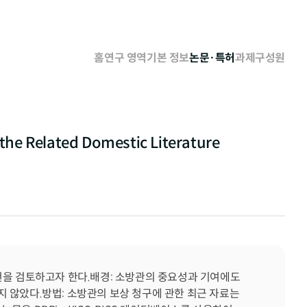
홈
연구 영역
기본 정보
논문·특허
과제
구성원
the Related Domestic Literature
헌을 검토하고자 한다.배경: 소방관의 중요성과 기여에도 
 않았다.방법: 소방관의 보상 청구에 관한 최근 자료는 