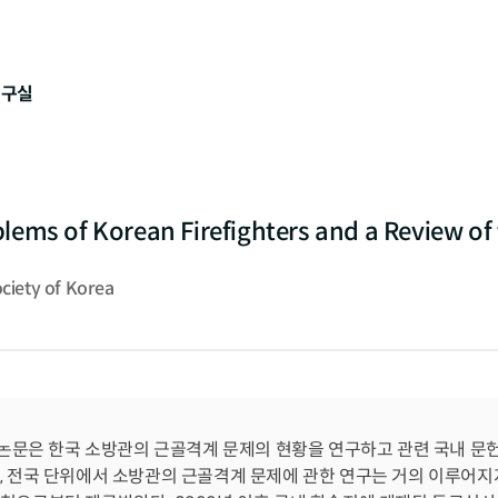
연구실
lems of Korean Firefighters and a Review of 
ciety of Korea
 논문은 한국 소방관의 근골격계 문제의 현황을 연구하고 관련 국내 문
 전국 단위에서 소방관의 근골격계 문제에 관한 연구는 거의 이루어지지