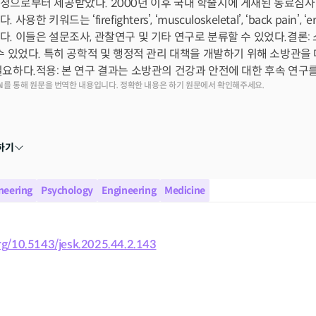
으로부터 제공받았다. 2000년 이후 국내 학술지에 게재된 동료심사 논문은
 사용한 키워드는 ‘firefighters’, ‘musculoskeletal’, ‘back pa
. 이들은 설문조사, 관찰연구 및 기타 연구로 분류할 수 있었다.결론
수 있었다. 특히 공학적 및 행정적 관리 대책을 개발하기 위해 소방관을
요하다.적용: 본 연구 결과는 소방관의 건강과 안전에 대한 후속 연구를
AI를 통해 원문을 번역한 내용입니다. 정확한 내용은 하기 원문에서 확인해주세요.
하기
neering
Psychology
Engineering
Medicine
org/10.5143/jesk.2025.44.2.143