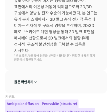
유도 전하 수송에 미치는 영향을 최대화하여, 
표면에서의 이온성 거동이 억제됨으로써 2D/3D 
구성에서 양방성 전자 수송이 가능해졌다. 본 연구는 
유기 분자 스페이서가 3D 벌크 층의 전기적 특성에 
미치는 전자적 및 구조적 영향을 부각하며, 2D/3D 
페로브스카이트 계면 형성을 통해 3D 벌크 표면을 
패시베이션함으로써 3D 벌크에서의 결함 유래 
전자적·구조적 불안정성을 극복할 수 있음을 
시사한다.
*본 초록은 AI를 통해 원문을 번역한 내용입니다. 정확한 내용은 하기 
원문에서 확인해주세요.
원문 확인하기
키워드
Ambipolar diffusion
Perovskite (structure)