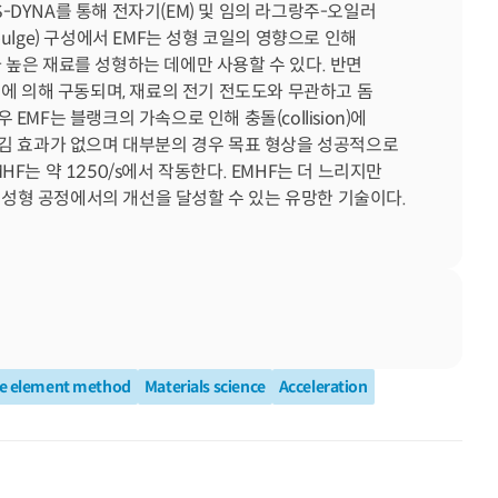
S-DYNA를 통해 전자기(EM) 및 임의 라그랑주-오일러
ee-bulge) 구성에서 EMF는 성형 코일의 영향으로 인해 
가 높은 재료를 성형하는 데에만 사용할 수 있다. 반면 
 압력에 의해 구동되며, 재료의 전기 전도도와 무관하고 돔
우 EMF는 블랭크의 가속으로 인해 충돌(collision)에 
 튕김 효과가 없으며 대부분의 경우 목표 형상을 성공적으로 
HF는 약 1250/s에서 작동한다. EMHF는 더 느리지만 
고 성형 공정에서의 개선을 달성할 수 있는 유망한 기술이다.
te element method
Materials science
Acceleration