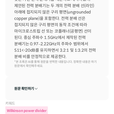
제안된 전력 분배기는 두 개의 전력 분배 선(라인) 
아래에 접지되지 않은 구리 평면(ungrounded 
copper plane)을 포함한다. 전력 분배 선은 
접지되지 않은 구리 평면의 동작 조건에 따라 
마이크로스트립 선 또는 코플래너(공평면) 선이 
된다. 중심 주파수 1.5GHz에서 제작된 전력 
분배기는 0.97–2.22GHz의 주파수 범위에서 
S11<-20dB를 유지하면서 3.2:1 및 1:3.2의 전력 
분배 비를 안정적으로 제공한다.
*본 초록은 AI를 통해 원문을 번역한 내용입니다. 정확한 내용은 하기 
원문에서 확인해주세요.
원문 확인하기
키워드
Wilkinson power divider