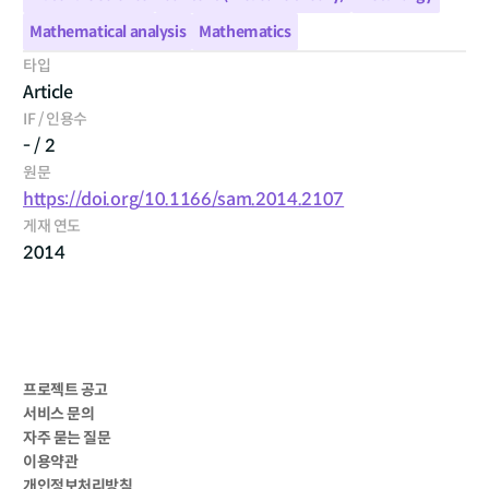
Mathematical analysis
Mathematics
타입
Article
IF / 인용수
- / 2
원문
https://doi.org/10.1166/sam.2014.2107
게재 연도
2014
프로젝트 공고
서비스 문의
자주 묻는 질문
이용약관
개인정보처리방침