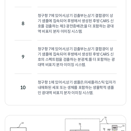
청구항 7에 있어서,상기 검출부는,상기 결합광이 상
기 샘플에 집속되어 후방에서 생성된 후방 CARS 신
8
호를 검출하는 제3 광전증배관;을 더 포함하는 광대
역 비표지 분자 이미징 시스템.
청구항 7에 있어서,상기 검출부는,상기 결합광이 상
기 샘플에 집속되어 후방에서 생성된 후방 CARS 신
9
호의 스펙트럼을 검출하는 분광계;를 더 포함하는 광
대역 비표지 분자 이미징 시스템.
청구항 1에 있어서,상기 샘플은,미세플라스틱 입자가 
10
내재화된 세포 또는 생체를 포함하는 생물학적 샘플
인 광대역 비표지 분자 이미징 시스템.