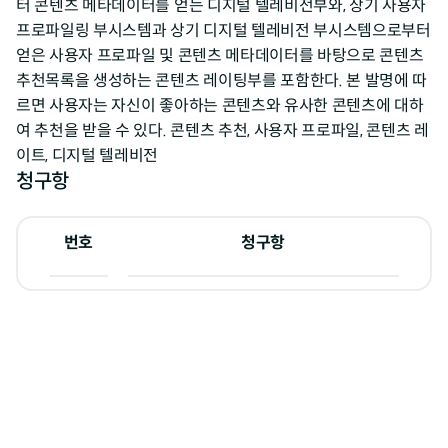
터 콘텐츠 메타데이터를 얻는 디지털 텔레비전부와, 상기 사용자
프로파일링 부시스템과 상기 디지털 텔레비전 부시스템으로부터
얻은 사용자 프로파일 및 콘텐츠 메타데이터를 바탕으로 콘텐츠
추천목록을 생성하는 콘텐츠 레이팅부를 포함한다. 본 발명에 따
르면 사용자는 자신이 좋아하는 콘텐츠와 유사한 콘텐츠에 대하
여 추천을 받을 수 있다. 콘텐츠 추천, 사용자 프로파일, 콘텐츠 레
이트, 디지털 텔레비전
청구항
번호
청구항