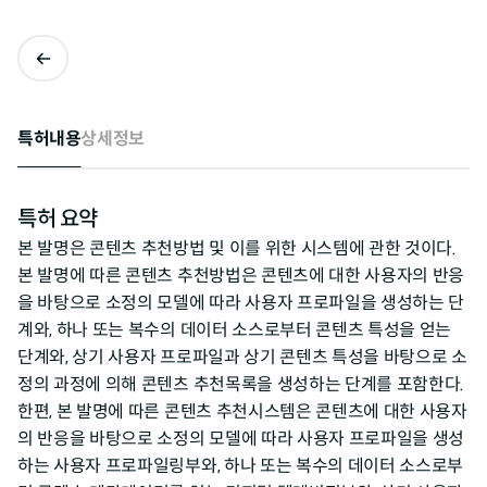
특허내용
상세정보
특허 요약
본 발명은 콘텐츠 추천방법 및 이를 위한 시스템에 관한 것이다.
본 발명에 따른 콘텐츠 추천방법은 콘텐츠에 대한 사용자의 반응
을 바탕으로 소정의 모델에 따라 사용자 프로파일을 생성하는 단
계와, 하나 또는 복수의 데이터 소스로부터 콘텐츠 특성을 얻는
단계와, 상기 사용자 프로파일과 상기 콘텐츠 특성을 바탕으로 소
정의 과정에 의해 콘텐츠 추천목록을 생성하는 단계를 포함한다.
한편, 본 발명에 따른 콘텐츠 추천시스템은 콘텐츠에 대한 사용자
의 반응을 바탕으로 소정의 모델에 따라 사용자 프로파일을 생성
하는 사용자 프로파일링부와, 하나 또는 복수의 데이터 소스로부