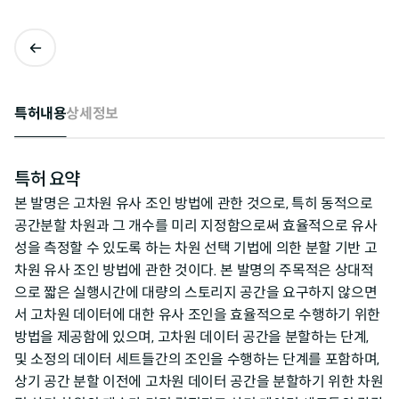
특허내용
상세정보
특허 요약
본 발명은 고차원 유사 조인 방법에 관한 것으로, 특히 동적으로
공간분할 차원과 그 개수를 미리 지정함으로써 효율적으로 유사
성을 측정할 수 있도록 하는 차원 선택 기법에 의한 분할 기반 고
차원 유사 조인 방법에 관한 것이다. 본 발명의 주목적은 상대적
으로 짧은 실행시간에 대량의 스토리지 공간을 요구하지 않으면
서 고차원 데이터에 대한 유사 조인을 효율적으로 수행하기 위한
방법을 제공함에 있으며, 고차원 데이터 공간을 분할하는 단계,
및 소정의 데이터 세트들간의 조인을 수행하는 단계를 포함하며,
상기 공간 분할 이전에 고차원 데이터 공간을 분할하기 위한 차원