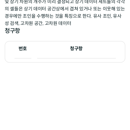
및 상기 차원의 개수가 미리 결정되고 상기 데이터 세트들의 각각
의 셀들은 상기 데이터 공간상에서 겹쳐 있거나 또는 이웃해 있는
경우에만 조인을 수행하는 것을 특징으로 한다. 유사 조인, 유사
성 검색, 고차원 공간, 고차원 데이터
청구항
번호
청구항