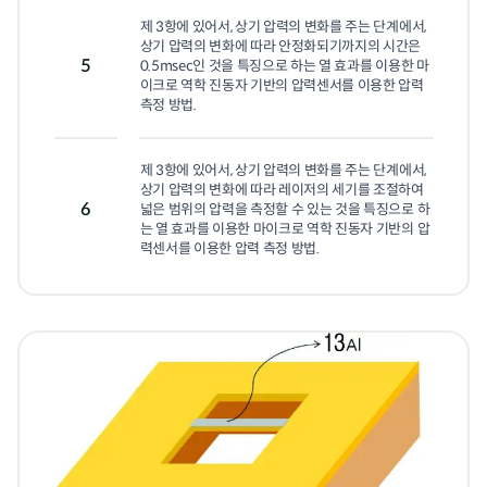
제 3항에 있어서, 상기 압력의 변화를 주는 단계에서, 
상기 압력의 변화에 따라 안정화되기까지의 시간은 
5
0.5msec인 것을 특징으로 하는 열 효과를 이용한 마
이크로 역학 진동자 기반의 압력센서를 이용한 압력 
측정 방법.
제 3항에 있어서, 상기 압력의 변화를 주는 단계에서, 
상기 압력의 변화에 따라 레이저의 세기를 조절하여 
6
넓은 범위의 압력을 측정할 수 있는 것을 특징으로 하
는 열 효과를 이용한 마이크로 역학 진동자 기반의 압
력센서를 이용한 압력 측정 방법.