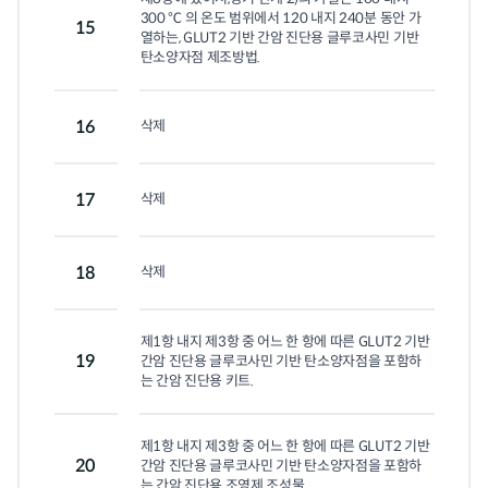
300 ℃ 의 온도 범위에서 120 내지 240분 동안 가
15
열하는, GLUT2 기반 간암 진단용 글루코사민 기반 
탄소양자점 제조방법.
16
삭제
17
삭제
18
삭제
제1항 내지 제3항 중 어느 한 항에 따른 GLUT2 기반 
19
간암 진단용 글루코사민 기반 탄소양자점을 포함하
는 간암 진단용 키트.
제1항 내지 제3항 중 어느 한 항에 따른 GLUT2 기반 
20
간암 진단용 글루코사민 기반 탄소양자점을 포함하
는 간암 진단용 조영제 조성물.