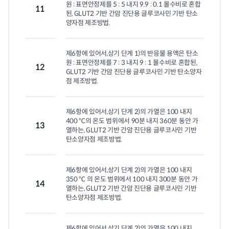
원 : 표면안정제를 5 : 5 내지 9.9 : 0.1 몰수비로 혼합
11
된, GLUT2 기반 간암 진단용 글루코사민 기반 탄소
양자점 제조방법.
제6항에 있어서,상기 단계 1)의 반응물 용액은 탄소
원 : 표면안정제를 7 : 3 내지 9 : 1 몰수비로 혼합된, 
12
GLUT2 기반 간암 진단용 글루코사민 기반 탄소양자
점 제조방법.
제6항에 있어서,상기 단계 2)의 가열은 100 내지 
400 ℃의 온도 범위에서 90분 내지 360분 동안 가
13
열하는, GLUT2 기반 간암 진단용 글루코사민 기반 
탄소양자점 제조방법.
제6항에 있어서,상기 단계 2)의 가열은 100 내지 
350 ℃ 의 온도 범위에서 100 내지 300분 동안 가
14
열하는, GLUT2 기반 간암 진단용 글루코사민 기반 
탄소양자점 제조방법.
제6항에 있어서,상기 단계 2)의 가열은 100 내지 