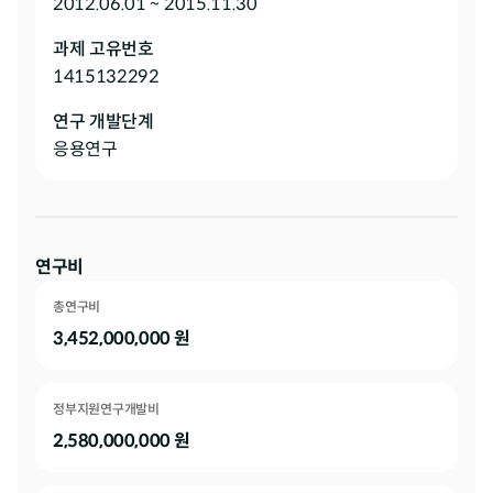
2012.06.01 ~ 2015.11.30
과제 고유번호
1415132292
연구 개발단계
응용연구
연구비
총연구비
3,452,000,000
원
정부지원연구개발비
2,580,000,000
원