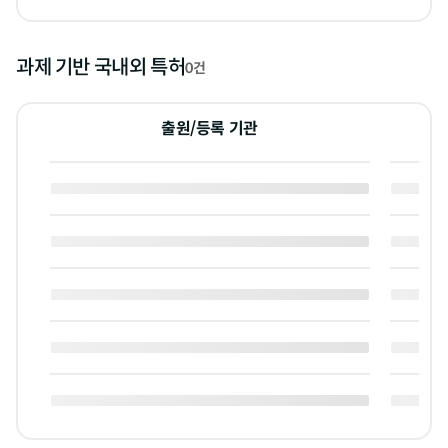
과제 기반 국내외 특허
0건
출원/등록 기관