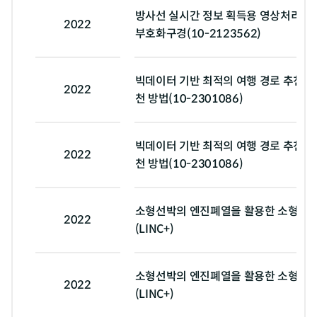
방사선 실시간 정보 획득용 영상처리 시
2022
부호화구경(10-2123562)
빅데이터 기반 최적의 여행 경로 추천 시
2022
천 방법(10-2301086)
빅데이터 기반 최적의 여행 경로 추천 시
2022
천 방법(10-2301086)
소형선박의 엔진폐열을 활용한 소형 담
2022
(LINC+)
소형선박의 엔진폐열을 활용한 소형 담
2022
(LINC+)