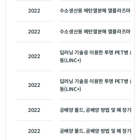
2022
수소생산용 메탄열분해 열플라즈마 반응
2022
수소생산용 메탄열분해 열플라즈마 반응
딥러닝 기술응 이용한 투명 PET병 선별
2022
동(LINC+)
딥러닝 기술응 이용한 투명 PET병 선별
2022
동(LINC+)
2022
공배양 몰드, 공배양 방법 및 폐 장기 모사
2022
공배양 몰드, 공배양 방법 및 폐 장기 모사