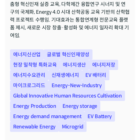
춤형 혁신인재 실증 교육, 다학제간 융합연구 시너지 및 연
구의 국제화, Energy 4.0 시대 산학공동 교육 기반의 산학협
력 프로젝트 수행임. 기대효과는 통합연계형 전문교육 플랫
폼 제시, 새로운 시장 창출·활성화 및 에너지 일자리 확대 기
여임.
에너지신산업
글로벌 혁신인재양성
현장 밀착형 특화교육
에너지생산
에너지저장
에너지수요관리
신재생에너지
EV 배터리
마이크로그리드
Energy-New-Industry
Global Innovative Human Resources Cultivation
Energy Production
Energy storage
Energy demand management
EV Battery
Renewable Energy
Microgrid