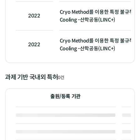
Cryo Method를 이용한 특정 불규칙 형
2022
Cooling -산학공동(LINC+)
Cryo Method를 이용한 특정 불규칙 형
2022
Cooling -산학공동(LINC+)
과제 기반 국내외 특허
0건
출원/등록 기관