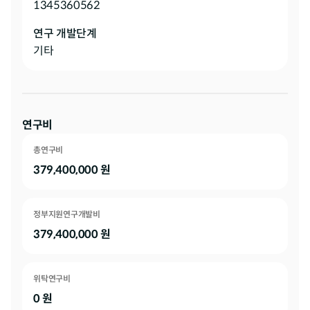
1345360562
연구 개발단계
기타
연구비
총연구비
379,400,000
원
정부지원연구개발비
379,400,000
원
위탁연구비
0
원