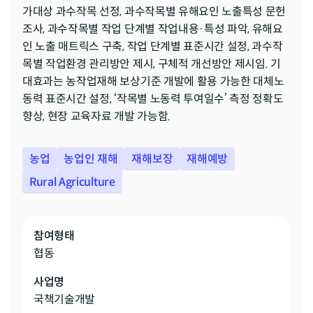
가대상 과수작목 선정, 과수작목별 유해요인 노출특성 문헌
조사, 과수작목별 작업 단계별 작업내용·특성 파악, 유해요
인 노출 매트릭스 구축, 작업 단계별 표준시간 설정, 과수작
목별 작업환경 관리방안 제시, 구체적 개선방안 제시임. 기
대효과는 농작업재해 보상기준 개발에 활용 가능한 대체노
동력 표준시간 설정, ‘작목별 노동력 투여일수’ 측정 정확도 
향상, 현장 교육자료 개발 가능함.
농업
농업인 재해
재해보장
재해예방
Rural Agriculture
참여형태
협동
사업명
국책기술개발