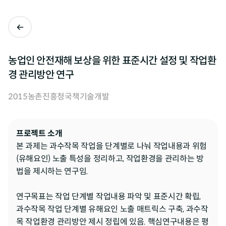
농업인 안전재해 보상을 위한 표준시간 설정 및 작업환
경 관리방안 연구
2015
농촌진흥청
국책기술개발
프로젝트 소개
본 과제는 과수작목 작업을 단계별로 나눠 작업내용과 위험
(유해요인) 노출 특성을 정리하고, 작업환경을 관리하는 방
법을 제시하는 연구임.

연구목표는 작업 단계별 작업내용 파악 및 표준시간 확립, 
과수작목 작업 단계별 유해요인 노출 매트릭스 구축, 과수작
목 작업환경 관리방안 제시 정립에 있음. 핵심연구내용은 평