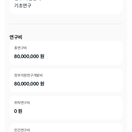
기초연구
연구비
총연구비
80,000,000
원
정부지원연구개발비
80,000,000
원
위탁연구비
0
원
민간연구비