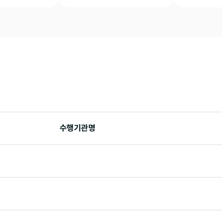
수행기관명