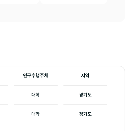
연구수행주체
지역
대학
경기도
대학
경기도