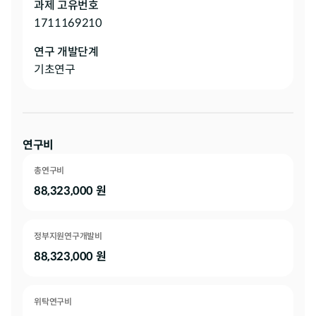
과제 고유번호
1711169210
연구 개발단계
기초연구
연구비
총연구비
88,323,000
원
정부지원연구개발비
88,323,000
원
위탁연구비