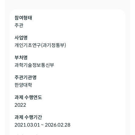
참여형태
주관
사업명
개인기초연구(과기정통부)
부처명
과학기술정보통신부
주관기관명
한양대학
과제 수행연도
2022
과제 수행기간
2021.03.01 ~ 2026.02.28