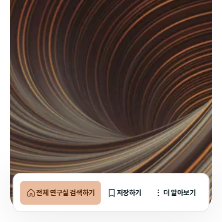
전체 연구실 검색하기
저장하기
더 알아보기