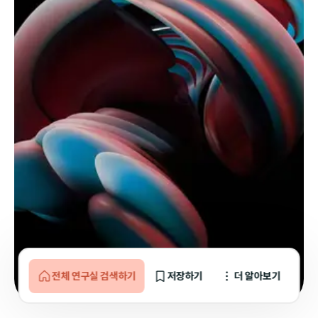
전체 연구실 검색하기
저장하기
더 알아보기