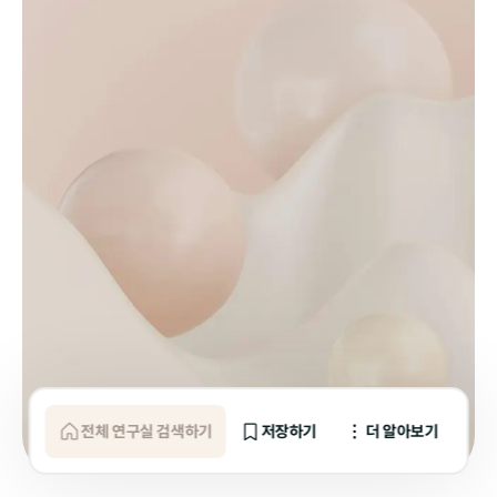
전체 연구실 검색하기
저장하기
더 알아보기