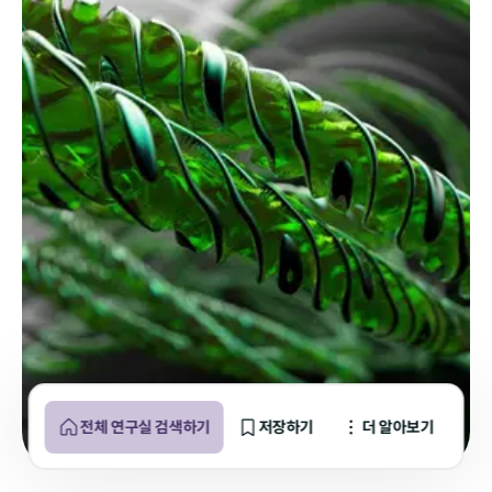
전체 연구실 검색하기
저장하기
더 알아보기