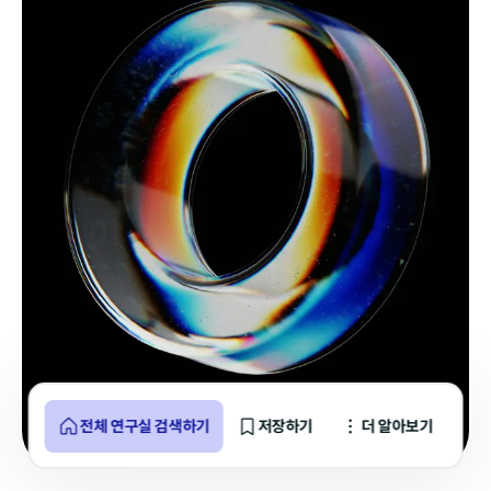
전체 연구실 검색하기
저장하기
더 알아보기