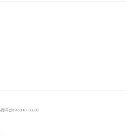
등록번호 458-87-03380