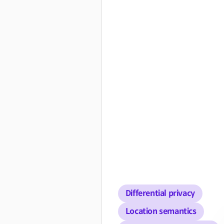
Differential privacy
Location semantics