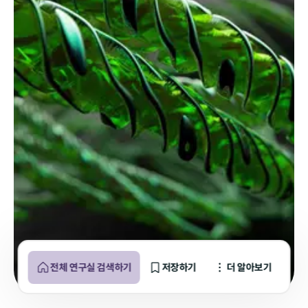
전체 연구실 검색하기
저장하기
더 알아보기