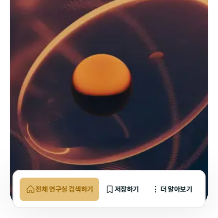
전체 연구실 검색하기
저장하기
더 알아보기