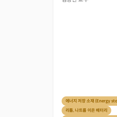
에너지 저장 소재 (Energy stor
리튬, 나트륨 이온 배터리