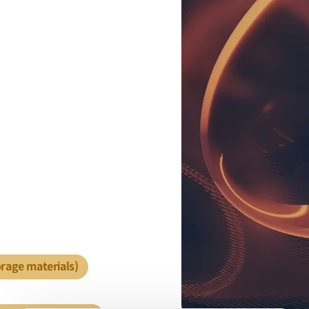
age materials)