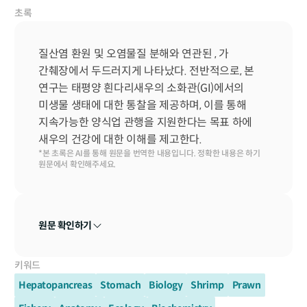
초록
질산염 환원 및 오염물질 분해와 연관된 , 가 
간췌장에서 두드러지게 나타났다. 전반적으로, 본 
연구는 태평양 흰다리새우의 소화관(GI)에서의 
미생물 생태에 대한 통찰을 제공하며, 이를 통해 
지속가능한 양식업 관행을 지원한다는 목표 하에 
새우의 건강에 대한 이해를 제고한다.
*본 초록은 AI를 통해 원문을 번역한 내용입니다. 정확한 내용은 하기 
원문에서 확인해주세요.
원문 확인하기
키워드
Hepatopancreas
Stomach
Biology
Shrimp
Prawn