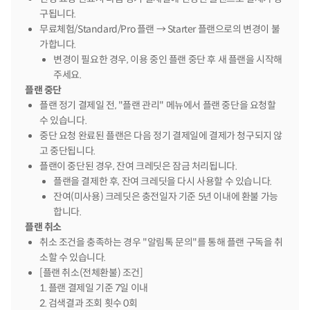
구됩니다.
무료체험/Standard/Pro 플랜 → Starter 플랜으로의 변경이 불
가합니다.
변경이 필요한 경우, 이용 중인 플랜 중단 후 새 플랜을 시작해
주세요.
플랜 중단
플랜 정기 결제일 전, "플랜 관리" 메뉴에서 플랜 중단을 요청할
수 있습니다.
중단 요청 완료된 플랜은 다음 정기 결제일에 결제가 청구되지 않
고 중단됩니다.
플랜이 중단된 경우, 잔여 크레딧은 잠금 처리됩니다.
플랜을 결제한 후, 잔여 크레딧을 다시 사용할 수 있습니다.
잔여(미사용) 크레딧은 충전일자 기준 5년 이내에 환불 가능
합니다.
플랜 취소
취소 조건을 충족하는 경우 "알림톡 문의"를 통해 플랜 구독을 취
소할 수 있습니다.
[플랜 취소(전체환불) 조건]

1. 플랜 결제일 기준 7일 이내

2. 검색결과 조회 횟수 0회
