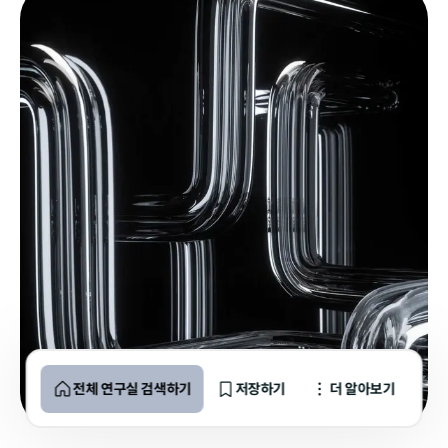
전체 연구실 검색하기
저장하기
더 알아보기