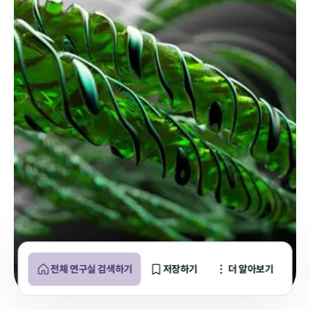
전체 연구실 검색하기
저장하기
더 알아보기