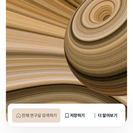
전체 연구실 검색하기
저장하기
더 알아보기