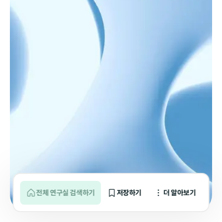
전체 연구실 검색하기
저장하기
더 알아보기