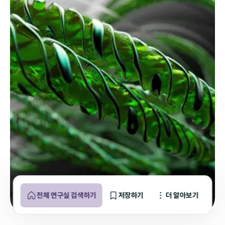
전체 연구실 검색하기
저장하기
더 알아보기