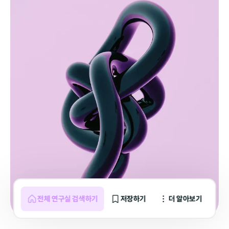
전체 연구실 검색하기
저장하기
더 알아보기