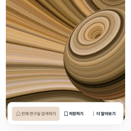
전체 연구실 검색하기
저장하기
더 알아보기