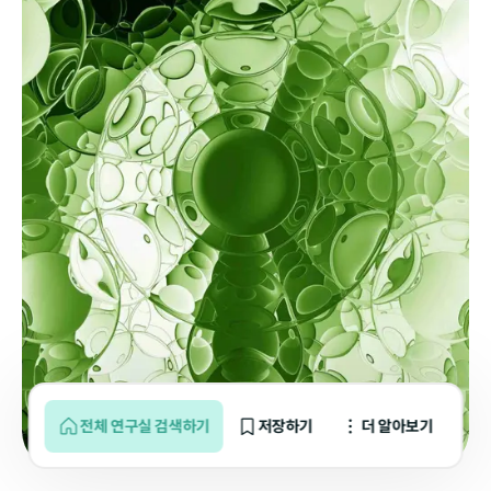
전체 연구실 검색하기
저장하기
더 알아보기