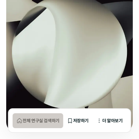
전체 연구실 검색하기
저장하기
더 알아보기