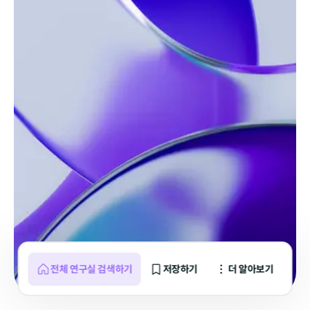
전체 연구실 검색하기
저장하기
더 알아보기