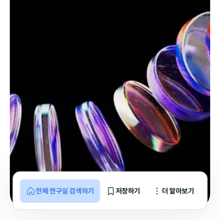
전체 연구실 검색하기
저장하기
더 알아보기