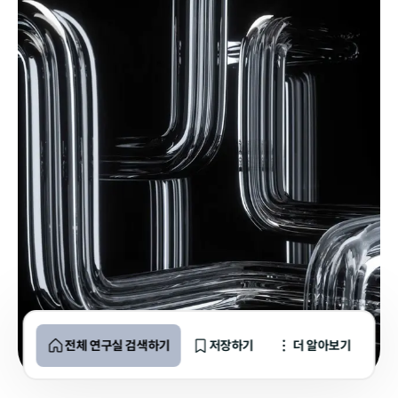
전체 연구실 검색하기
저장하기
더 알아보기